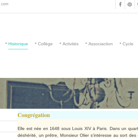
.com
Historique
Collège
Activités
Associaction
Cycle
Congrégation
Elle est née en 1648 sous Louis XIV à Paris. Dans un quar
déshérité, un prêtre, Monsieur Olier s’intéresse au sort des