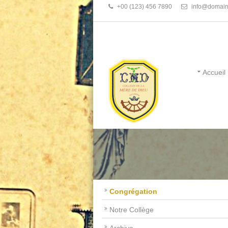
+00 (123) 456 7890
info@domain
Accueil
Congrégation
Notre Collège