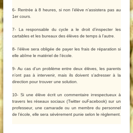
6- Rentrée à 8 heures, si non l’élève n’assistera pas au
1er cours.
7- La responsable du cycle a le droit d’inspecter les
cartables et les bureaux des élèves de temps à l’autre.
8- l’élève sera obligée de payer les frais de réparation si
elle abîme le matériel de l’école.
9- Au cas d’un problème entre deux élèves, les parents
n’ont pas à intervenir, mais ils doivent s’adresser à la
direction pour trouver une solution.
10- Si une élève écrit un commentaire irrespectueux à
travers les réseaux sociaux (Twitter ouFacebook) sur un
professeur, une camarade ou un membre du personnel
de l’école, elle sera sévèrement punie selon le règlement.