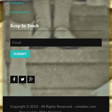
Activités
Associaction
Keep In Touch
SUBMIT
Copyright © 2015 - All Rights Reserved -
cmdalex.com